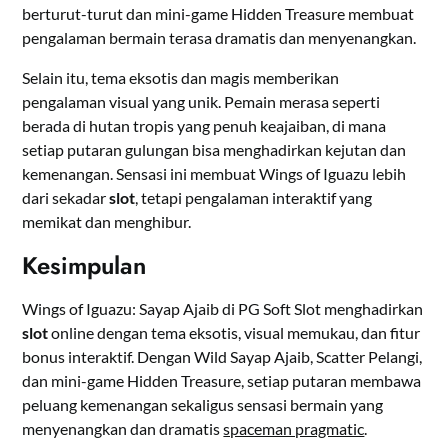
berturut-turut dan mini-game Hidden Treasure membuat
pengalaman bermain terasa dramatis dan menyenangkan.
Selain itu, tema eksotis dan magis memberikan
pengalaman visual yang unik. Pemain merasa seperti
berada di hutan tropis yang penuh keajaiban, di mana
setiap putaran gulungan bisa menghadirkan kejutan dan
kemenangan. Sensasi ini membuat Wings of Iguazu lebih
dari sekadar
slot
, tetapi pengalaman interaktif yang
memikat dan menghibur.
Kesimpulan
Wings of Iguazu: Sayap Ajaib di PG Soft Slot menghadirkan
slot
online dengan tema eksotis, visual memukau, dan fitur
bonus interaktif. Dengan Wild Sayap Ajaib, Scatter Pelangi,
dan mini-game Hidden Treasure, setiap putaran membawa
peluang kemenangan sekaligus sensasi bermain yang
menyenangkan dan dramatis
spaceman pragmatic
.