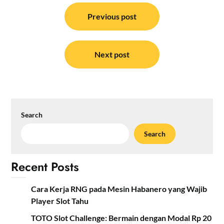
Post
navigation
Previous post
Next post
Search
Search
Recent Posts
Cara Kerja RNG pada Mesin Habanero yang Wajib
Player Slot Tahu
TOTO Slot Challenge: Bermain dengan Modal Rp 20