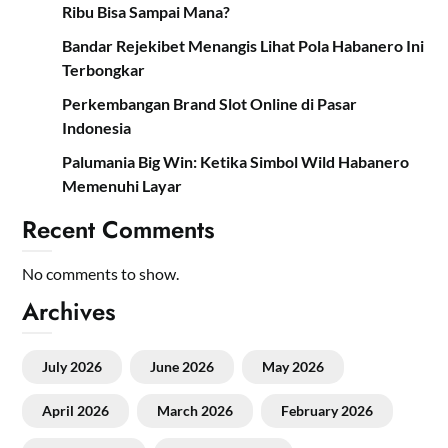
Ribu Bisa Sampai Mana?
Bandar Rejekibet Menangis Lihat Pola Habanero Ini
Terbongkar
Perkembangan Brand Slot Online di Pasar
Indonesia
Palumania Big Win: Ketika Simbol Wild Habanero
Memenuhi Layar
Recent Comments
No comments to show.
Archives
July 2026
June 2026
May 2026
April 2026
March 2026
February 2026