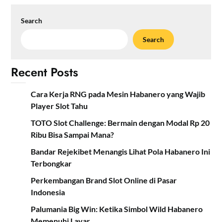
Search
Search
Recent Posts
Cara Kerja RNG pada Mesin Habanero yang Wajib
Player Slot Tahu
TOTO Slot Challenge: Bermain dengan Modal Rp 20
Ribu Bisa Sampai Mana?
Bandar Rejekibet Menangis Lihat Pola Habanero Ini
Terbongkar
Perkembangan Brand Slot Online di Pasar
Indonesia
Palumania Big Win: Ketika Simbol Wild Habanero
Memenuhi Layar