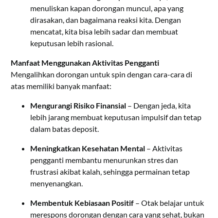
menuliskan kapan dorongan muncul, apa yang
dirasakan, dan bagaimana reaksi kita. Dengan
mencatat, kita bisa lebih sadar dan membuat
keputusan lebih rasional.
Manfaat Menggunakan Aktivitas Pengganti
Mengalihkan dorongan untuk spin dengan cara-cara di
atas memiliki banyak manfaat:
Mengurangi Risiko Finansial
– Dengan jeda, kita
lebih jarang membuat keputusan impulsif dan tetap
dalam batas deposit.
Meningkatkan Kesehatan Mental
– Aktivitas
pengganti membantu menurunkan stres dan
frustrasi akibat kalah, sehingga permainan tetap
menyenangkan.
Membentuk Kebiasaan Positif
– Otak belajar untuk
merespons dorongan dengan cara yang sehat, bukan