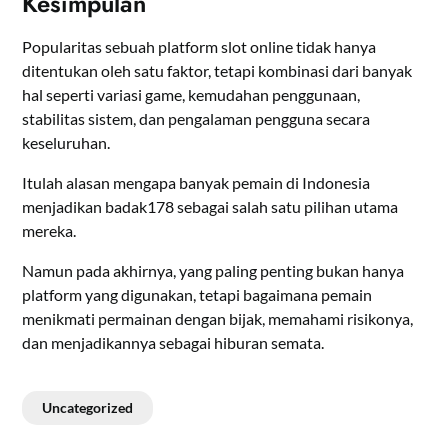
Kesimpulan
Popularitas sebuah platform slot online tidak hanya
ditentukan oleh satu faktor, tetapi kombinasi dari banyak
hal seperti variasi game, kemudahan penggunaan,
stabilitas sistem, dan pengalaman pengguna secara
keseluruhan.
Itulah alasan mengapa banyak pemain di Indonesia
menjadikan
badak178
sebagai salah satu pilihan utama
mereka.
Namun pada akhirnya, yang paling penting bukan hanya
platform yang digunakan, tetapi bagaimana pemain
menikmati permainan dengan bijak, memahami risikonya,
dan menjadikannya sebagai hiburan semata.
Uncategorized