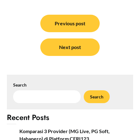
Post
navigation
Previous post
Next post
Search
Search
Recent Posts
Komparasi 3 Provider (MG Live, PG Soft,
Habanero) di Platform CERI123