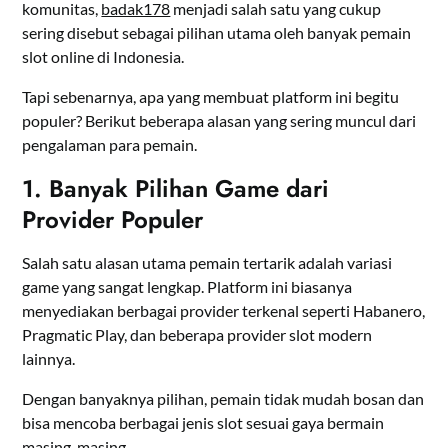
komunitas,
badak178
menjadi salah satu yang cukup
sering disebut sebagai pilihan utama oleh banyak pemain
slot online di Indonesia.
Tapi sebenarnya, apa yang membuat platform ini begitu
populer? Berikut beberapa alasan yang sering muncul dari
pengalaman para pemain.
1. Banyak Pilihan Game dari
Provider Populer
Salah satu alasan utama pemain tertarik adalah variasi
game yang sangat lengkap. Platform ini biasanya
menyediakan berbagai provider terkenal seperti Habanero,
Pragmatic Play, dan beberapa provider slot modern
lainnya.
Dengan banyaknya pilihan, pemain tidak mudah bosan dan
bisa mencoba berbagai jenis slot sesuai gaya bermain
masing-masing.