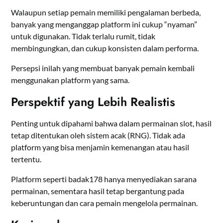
Walaupun setiap pemain memiliki pengalaman berbeda,
banyak yang menganggap platform ini cukup “nyaman”
untuk digunakan. Tidak terlalu rumit, tidak
membingungkan, dan cukup konsisten dalam performa.
Persepsi inilah yang membuat banyak pemain kembali
menggunakan platform yang sama.
Perspektif yang Lebih Realistis
Penting untuk dipahami bahwa dalam permainan slot, hasil
tetap ditentukan oleh sistem acak (RNG). Tidak ada
platform yang bisa menjamin kemenangan atau hasil
tertentu.
Platform seperti
badak178
hanya menyediakan sarana
permainan, sementara hasil tetap bergantung pada
keberuntungan dan cara pemain mengelola permainan.