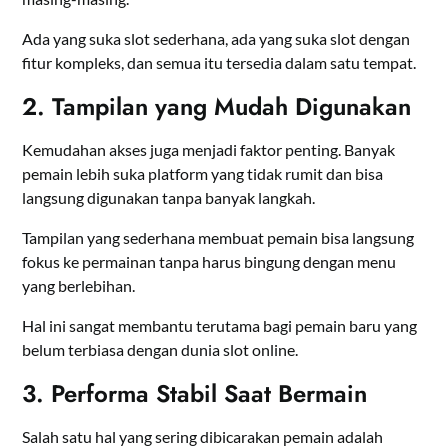
Ada yang suka slot sederhana, ada yang suka slot dengan
fitur kompleks, dan semua itu tersedia dalam satu tempat.
2. Tampilan yang Mudah Digunakan
Kemudahan akses juga menjadi faktor penting. Banyak
pemain lebih suka platform yang tidak rumit dan bisa
langsung digunakan tanpa banyak langkah.
Tampilan yang sederhana membuat pemain bisa langsung
fokus ke permainan tanpa harus bingung dengan menu
yang berlebihan.
Hal ini sangat membantu terutama bagi pemain baru yang
belum terbiasa dengan dunia slot online.
3. Performa Stabil Saat Bermain
Salah satu hal yang sering dibicarakan pemain adalah