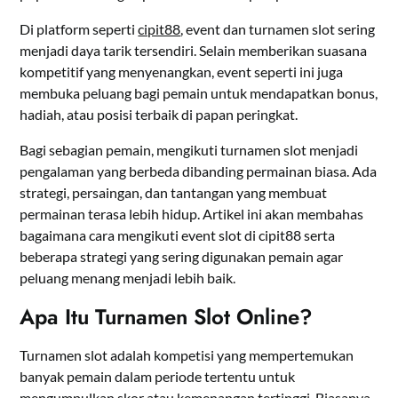
Di platform seperti
cipit88
, event dan turnamen slot sering
menjadi daya tarik tersendiri. Selain memberikan suasana
kompetitif yang menyenangkan, event seperti ini juga
membuka peluang bagi pemain untuk mendapatkan bonus,
hadiah, atau posisi terbaik di papan peringkat.
Bagi sebagian pemain, mengikuti turnamen slot menjadi
pengalaman yang berbeda dibanding permainan biasa. Ada
strategi, persaingan, dan tantangan yang membuat
permainan terasa lebih hidup. Artikel ini akan membahas
bagaimana cara mengikuti event slot di cipit88 serta
beberapa strategi yang sering digunakan pemain agar
peluang menang menjadi lebih baik.
Apa Itu Turnamen Slot Online?
Turnamen slot adalah kompetisi yang mempertemukan
banyak pemain dalam periode tertentu untuk
mengumpulkan skor atau kemenangan tertinggi. Biasanya,