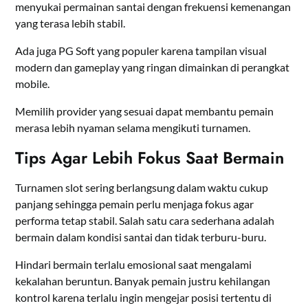
menyukai permainan santai dengan frekuensi kemenangan
yang terasa lebih stabil.
Ada juga
PG Soft
yang populer karena tampilan visual
modern dan gameplay yang ringan dimainkan di perangkat
mobile.
Memilih provider yang sesuai dapat membantu pemain
merasa lebih nyaman selama mengikuti turnamen.
Tips Agar Lebih Fokus Saat Bermain
Turnamen slot sering berlangsung dalam waktu cukup
panjang sehingga pemain perlu menjaga fokus agar
performa tetap stabil. Salah satu cara sederhana adalah
bermain dalam kondisi santai dan tidak terburu-buru.
Hindari bermain terlalu emosional saat mengalami
kekalahan beruntun. Banyak pemain justru kehilangan
kontrol karena terlalu ingin mengejar posisi tertentu di