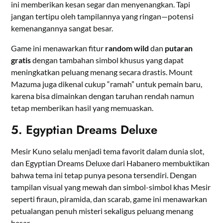
ini memberikan kesan segar dan menyenangkan. Tapi
jangan tertipu oleh tampilannya yang ringan—potensi
kemenangannya sangat besar.
Game ini menawarkan fitur
random wild
dan
putaran
gratis
dengan tambahan simbol khusus yang dapat
meningkatkan peluang menang secara drastis. Mount
Mazuma juga dikenal cukup “ramah” untuk pemain baru,
karena bisa dimainkan dengan taruhan rendah namun
tetap memberikan hasil yang memuaskan.
5.
Egyptian Dreams Deluxe
Mesir Kuno selalu menjadi tema favorit dalam dunia slot,
dan Egyptian Dreams Deluxe dari Habanero membuktikan
bahwa tema ini tetap punya pesona tersendiri. Dengan
tampilan visual yang mewah dan simbol-simbol khas Mesir
seperti firaun, piramida, dan scarab, game ini menawarkan
petualangan penuh misteri sekaligus peluang menang
besar.