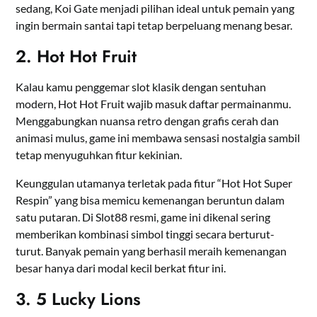
sedang, Koi Gate menjadi pilihan ideal untuk pemain yang
ingin bermain santai tapi tetap berpeluang menang besar.
2.
Hot Hot Fruit
Kalau kamu penggemar slot klasik dengan sentuhan
modern, Hot Hot Fruit wajib masuk daftar permainanmu.
Menggabungkan nuansa retro dengan grafis cerah dan
animasi mulus, game ini membawa sensasi nostalgia sambil
tetap menyuguhkan fitur kekinian.
Keunggulan utamanya terletak pada fitur “Hot Hot Super
Respin” yang bisa memicu kemenangan beruntun dalam
satu putaran. Di Slot88 resmi, game ini dikenal sering
memberikan kombinasi simbol tinggi secara berturut-
turut. Banyak pemain yang berhasil meraih kemenangan
besar hanya dari modal kecil berkat fitur ini.
3.
5 Lucky Lions