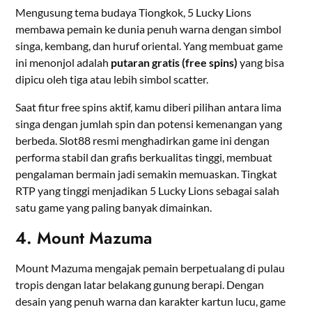
Mengusung tema budaya Tiongkok, 5 Lucky Lions
membawa pemain ke dunia penuh warna dengan simbol
singa, kembang, dan huruf oriental. Yang membuat game
ini menonjol adalah
putaran gratis (free spins)
yang bisa
dipicu oleh tiga atau lebih simbol scatter.
Saat fitur free spins aktif, kamu diberi pilihan antara lima
singa dengan jumlah spin dan potensi kemenangan yang
berbeda. Slot88 resmi menghadirkan game ini dengan
performa stabil dan grafis berkualitas tinggi, membuat
pengalaman bermain jadi semakin memuaskan. Tingkat
RTP yang tinggi menjadikan 5 Lucky Lions sebagai salah
satu game yang paling banyak dimainkan.
4.
Mount Mazuma
Mount Mazuma mengajak pemain berpetualang di pulau
tropis dengan latar belakang gunung berapi. Dengan
desain yang penuh warna dan karakter kartun lucu, game