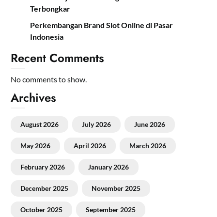
Terbongkar
Perkembangan Brand Slot Online di Pasar
Indonesia
Recent Comments
No comments to show.
Archives
August 2026
July 2026
June 2026
May 2026
April 2026
March 2026
February 2026
January 2026
December 2025
November 2025
October 2025
September 2025