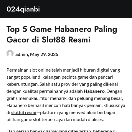
Skip
024qianbi
to
content
Top 5 Game Habanero Paling
Gacor di Slot88 Resmi
admin,
May 29, 2025
Permainan slot online telah menjadi hiburan digital yang
sangat populer di kalangan pecinta game dan pencari
keberuntungan. Salah satu provider yang paling dikenal
dengan kualitas permainannya adalah
Habanero
. Dengan
grafis memukau, fitur menarik, dan peluang menang besar,
Habanero berhasil mencuri hati banyak pemain, khususnya
di
slot88 resmi
—platform yang menyediakan berbagai
pilihan game slot terpercaya dan mudah diakses.
Dari sekian banyak game yang ditawarkan, beberapa di