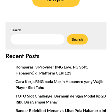
Search
Search
Recent Posts
Komparasi 3 Provider (MG Live, PG Soft,
Habanero) di Platform CERI123
Cara Kerja RNG pada Mesin Habanero yang Wajib
Player Slot Tahu
TOTO Slot Challenge: Bermain dengan Modal Rp 20
Ribu Bisa Sampai Mana?
Bandar Rejekibet Menangis Lihat Pola Habanero Ini