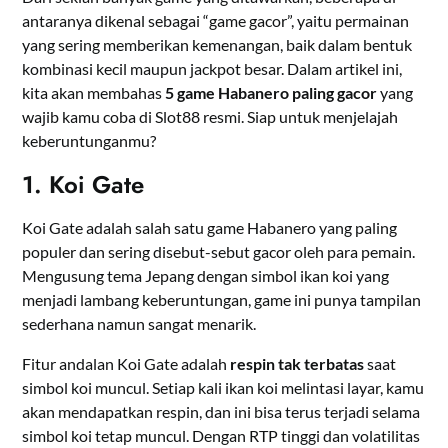
antaranya dikenal sebagai “game gacor”, yaitu permainan
yang sering memberikan kemenangan, baik dalam bentuk
kombinasi kecil maupun jackpot besar. Dalam artikel ini,
kita akan membahas
5 game Habanero paling gacor
yang
wajib kamu coba di Slot88 resmi. Siap untuk menjelajah
keberuntunganmu?
1.
Koi Gate
Koi Gate adalah salah satu game Habanero yang paling
populer dan sering disebut-sebut gacor oleh para pemain.
Mengusung tema Jepang dengan simbol ikan koi yang
menjadi lambang keberuntungan, game ini punya tampilan
sederhana namun sangat menarik.
Fitur andalan Koi Gate adalah
respin tak terbatas
saat
simbol koi muncul. Setiap kali ikan koi melintasi layar, kamu
akan mendapatkan respin, dan ini bisa terus terjadi selama
simbol koi tetap muncul. Dengan RTP tinggi dan volatilitas