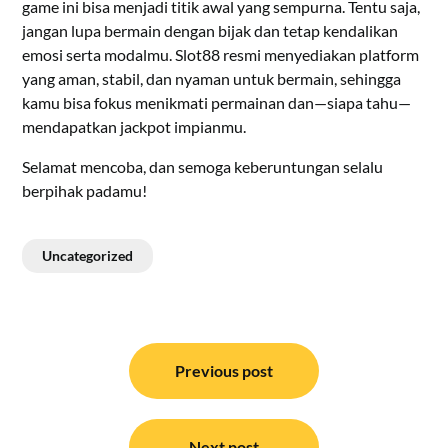
game ini bisa menjadi titik awal yang sempurna. Tentu saja,
jangan lupa bermain dengan bijak dan tetap kendalikan
emosi serta modalmu. Slot88 resmi menyediakan platform
yang aman, stabil, dan nyaman untuk bermain, sehingga
kamu bisa fokus menikmati permainan dan—siapa tahu—
mendapatkan jackpot impianmu.
Selamat mencoba, dan semoga keberuntungan selalu
berpihak padamu!
Uncategorized
Post
navigation
Previous post
Next post