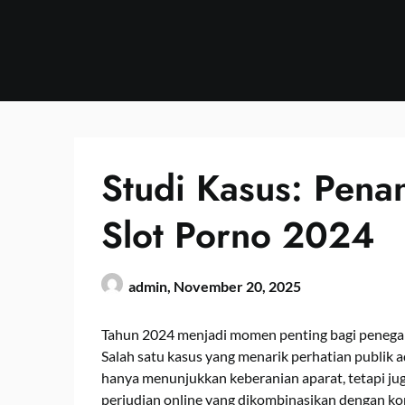
Skip
to
content
Studi Kasus: Pena
Slot Porno 2024
admin,
November 20, 2025
Tahun 2024 menjadi momen penting bagi penegak
Salah satu kasus yang menarik perhatian publik 
hanya menunjukkan keberanian aparat, tetapi 
perjudian online yang dikombinasikan dengan k