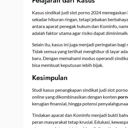
Pelajaran dari Kasus
Kasus sindikat judi slot porno 2024 menegaska
sekadar hiburan ringan, tetapi jebakan berbahay
antara aparat penegak hukum dan Kominfo, na
adalah faktor utama agar risiko dapat diminimalk
Selain itu, kasus ini juga menjadi peringatan ba
Tidak semua yang terlihat menghibur di layar ada
baru. Dengan memahami modus operandi sindikat 
bisa membuat keputusan lebih bijak.
Kesimpulan
Studi kasus penangkapan sindikat judi slot porn
online yang dikombinasikan dengan konten
porn
kerugian finansial, hingga potensi penyalahgunaa
Tindakan aparat dan Kominfo menjadi bukti bah
peran masyarakat tetap krusial. Edukasi, kewasp