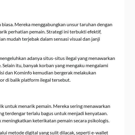
nan biasa. Mereka menggabungkan unsur taruhan dengan
k perhatian pemain. Strategi ini terbukti efektif,
n mudah terjebak dalam sensasi visual dan janji
 mengeluhkan adanya situs-situs ilegal yang menawarkan
e. Selain itu, banyak korban yang mengaku mengalami
olisi dan Kominfo kemudian bergerak melakukan
di balik platform ilegal tersebut.
trik untuk menarik pemain. Mereka sering menawarkan
ang terdengar terlalu bagus untuk menjadi kenyataan.
meningkatkan keterikatan pemain secara psikologis.
lui metode digital yang sulit dilacak, seperti e-wallet