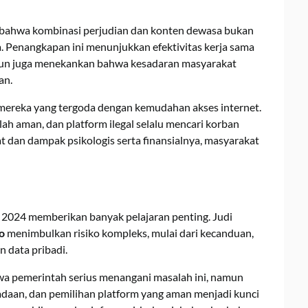
n bahwa kombinasi perjudian dan konten dewasa bukan
a. Penangkapan ini menunjukkan efektivitas kerja sama
mun juga menekankan bahwa kesadaran masyarakat
an.
gi mereka yang tergoda dengan kemudahan akses internet.
lah aman, dan platform ilegal selalu mencari korban
dan dampak psikologis serta finansialnya, masyarakat
o 2024 memberikan banyak pelajaran penting. Judi
o
menimbulkan risiko kompleks, mulai dari kecanduan,
n data pribadi.
wa pemerintah serius menangani masalah ini, namun
adaan, dan pemilihan platform yang aman menjadi kunci