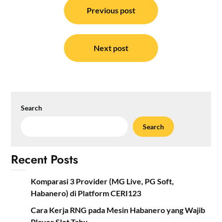
navigation
Previous post
Next post
Search
Search
Recent Posts
Komparasi 3 Provider (MG Live, PG Soft,
Habanero) di Platform CERI123
Cara Kerja RNG pada Mesin Habanero yang Wajib
Player Slot Tahu