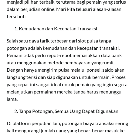
menjadi pilihan terbaik, terutama bagi pemain yang serius
dalam perjudian online. Mari kita telusuri alasan-alasan
tersebut:
Kemudahan dan Kecepatan Transaksi
Salah satu daya tarik terbesar dari slot pulsa tanpa
potongan adalah kemudahan dan kecepatan transaksi.
Pemain tidak perlu repot-repot memasukkan data bank
atau menggunakan metode pembayaran yang rumit.
Dengan hanya mengirim pulsa melalui ponsel, saldo akan
langsung terisi dan siap digunakan untuk bermain. Proses
yang cepat ini sangat ideal untuk pemain yang ingin segera
melanjutkan permainan mereka tanpa harus menunggu
lama.
Tanpa Potongan, Semua Uang Dapat Digunakan
Di platform perjudian lain, potongan biaya transaksi sering
kali mengurangi jumlah uang yang benar-benar masuk ke