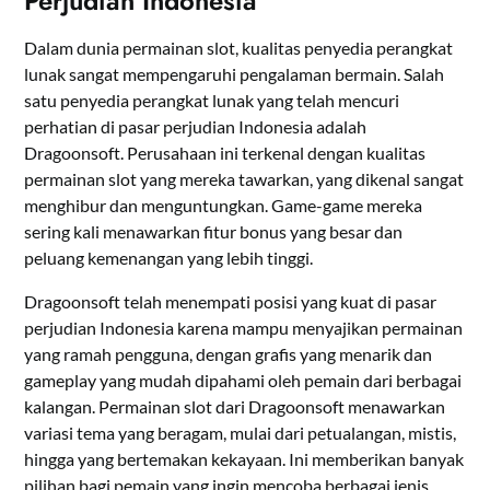
Perjudian Indonesia
Dalam dunia permainan slot, kualitas penyedia perangkat
lunak sangat mempengaruhi pengalaman bermain. Salah
satu penyedia perangkat lunak yang telah mencuri
perhatian di pasar perjudian Indonesia adalah
Dragoonsoft. Perusahaan ini terkenal dengan kualitas
permainan slot yang mereka tawarkan, yang dikenal sangat
menghibur dan menguntungkan. Game-game mereka
sering kali menawarkan fitur bonus yang besar dan
peluang kemenangan yang lebih tinggi.
Dragoonsoft telah menempati posisi yang kuat di pasar
perjudian Indonesia karena mampu menyajikan permainan
yang ramah pengguna, dengan grafis yang menarik dan
gameplay yang mudah dipahami oleh pemain dari berbagai
kalangan. Permainan slot dari Dragoonsoft menawarkan
variasi tema yang beragam, mulai dari petualangan, mistis,
hingga yang bertemakan kekayaan. Ini memberikan banyak
pilihan bagi pemain yang ingin mencoba berbagai jenis