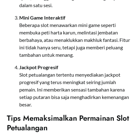
dalam satu sesi.
Mini Game Interaktif
Beberapa slot menawarkan mini game seperti
membuka peti harta karun, melintasi jembatan
berbahaya, atau menaklukkan makhluk fantasi. Fitur
ini tidak hanya seru, tetapi juga memberi peluang
tambahan untuk menang.
Jackpot Progresif
Slot petualangan tertentu menyediakan jackpot
progresif yang terus meningkat seiring jumlah
pemain. Ini memberikan sensasi tambahan karena
setiap putaran bisa saja menghadirkan kemenangan
besar.
Tips Memaksimalkan Permainan Slot
Petualangan