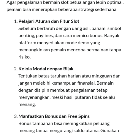
Agar pengalaman bermain slot petualangan lebih optimal,
pemain bisa menerapkan beberapa strategi sederhana:
Pelajari Aturan dan Fitur Slot
Sebelum bertaruh dengan uang asli, pahami simbol
penting, paylines, dan cara memicu bonus. Banyak
platform menyediakan mode demo yang
memungkinkan pemain mencoba permainan tanpa
risiko.
Kelola Modal dengan Bijak
Tentukan batas taruhan harian atau mingguan dan
jangan melebihi kemampuan finansial. Bermain
dengan disiplin membuat pengalaman tetap
menyenangkan, meski hasil putaran tidak selalu
menang.
Manfaatkan Bonus dan Free Spins
Bonus tambahan bisa meningkatkan peluang
menang tanpa mengurangi saldo utama. Gunakan