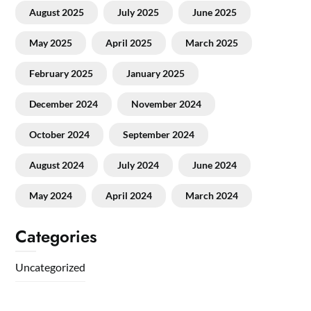
August 2025
July 2025
June 2025
May 2025
April 2025
March 2025
February 2025
January 2025
December 2024
November 2024
October 2024
September 2024
August 2024
July 2024
June 2024
May 2024
April 2024
March 2024
Categories
Uncategorized