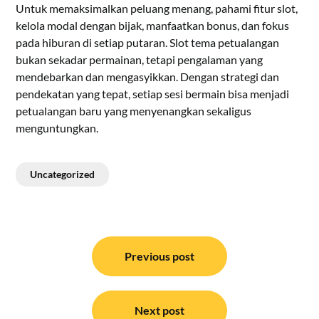
Untuk memaksimalkan peluang menang, pahami fitur slot,
kelola modal dengan bijak, manfaatkan bonus, dan fokus
pada hiburan di setiap putaran. Slot tema petualangan
bukan sekadar permainan, tetapi pengalaman yang
mendebarkan dan mengasyikkan. Dengan strategi dan
pendekatan yang tepat, setiap sesi bermain bisa menjadi
petualangan baru yang menyenangkan sekaligus
menguntungkan.
Uncategorized
Post
navigation
Previous post
Next post