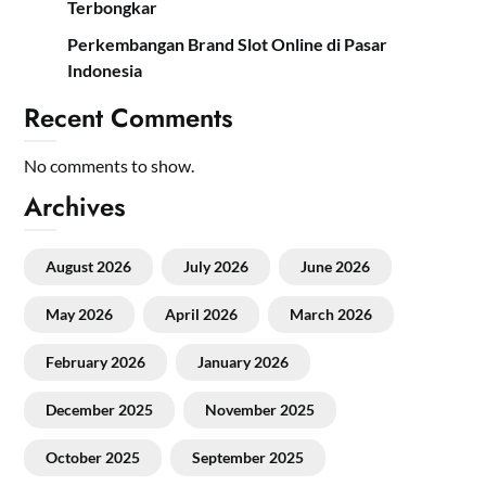
Terbongkar
Perkembangan Brand Slot Online di Pasar
Indonesia
Recent Comments
No comments to show.
Archives
August 2026
July 2026
June 2026
May 2026
April 2026
March 2026
February 2026
January 2026
December 2025
November 2025
October 2025
September 2025