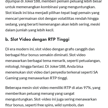
dijumpai di Joker188, memberi pemain peluang lebih besar
untuk memenangkan kombinasi yang menguntungkan.
Slot klasik ini bisa menjadi pilihan tepat bagi pemain yang
mencari permainan slot dengan volatilitas rendah hingga
sedang, yang berarti kemenangan akan lebih sering, meski
dalam jumlah yang lebih kecil.
b. Slot Video dengan RTP Tinggi
Di era modern ini, slot video dengan grafis canggih dan
berbagai fitur bonus semakin diminati. Slot video
menawarkan berbagai tema menarik, seperti petualangan,
mitologi, hingga fantasi. Di Joker188, Anda bisa
menemukan slot video dari penyedia terkenal seperti SA
Gaming yang menawarkan RTP tinggi.
Beberapa mesin slot video memiliki RTP di atas 97%, yang
memberikan peluang menang yang sangat
menguntungkan. Slot-video ini juga sering menawarkan
fitur bonus, seperti free spins, wild symbols, dan