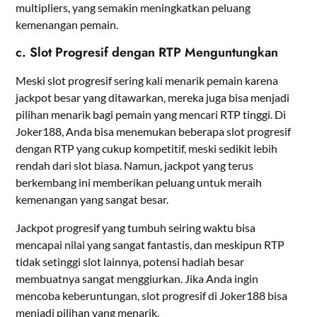
multipliers, yang semakin meningkatkan peluang
kemenangan pemain.
c. Slot Progresif dengan RTP Menguntungkan
Meski slot progresif sering kali menarik pemain karena
jackpot besar yang ditawarkan, mereka juga bisa menjadi
pilihan menarik bagi pemain yang mencari RTP tinggi. Di
Joker188, Anda bisa menemukan beberapa slot progresif
dengan RTP yang cukup kompetitif, meski sedikit lebih
rendah dari slot biasa. Namun, jackpot yang terus
berkembang ini memberikan peluang untuk meraih
kemenangan yang sangat besar.
Jackpot progresif yang tumbuh seiring waktu bisa
mencapai nilai yang sangat fantastis, dan meskipun RTP
tidak setinggi slot lainnya, potensi hadiah besar
membuatnya sangat menggiurkan. Jika Anda ingin
mencoba keberuntungan, slot progresif di Joker188 bisa
menjadi pilihan yang menarik.