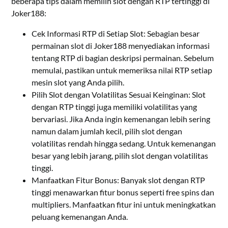
beberapa tips dalam memilih slot dengan RTP tertinggi di
Joker188:
Cek Informasi RTP di Setiap Slot: Sebagian besar
permainan slot di Joker188 menyediakan informasi
tentang RTP di bagian deskripsi permainan. Sebelum
memulai, pastikan untuk memeriksa nilai RTP setiap
mesin slot yang Anda pilih.
Pilih Slot dengan Volatilitas Sesuai Keinginan: Slot
dengan RTP tinggi juga memiliki volatilitas yang
bervariasi. Jika Anda ingin kemenangan lebih sering
namun dalam jumlah kecil, pilih slot dengan
volatilitas rendah hingga sedang. Untuk kemenangan
besar yang lebih jarang, pilih slot dengan volatilitas
tinggi.
Manfaatkan Fitur Bonus: Banyak slot dengan RTP
tinggi menawarkan fitur bonus seperti free spins dan
multipliers. Manfaatkan fitur ini untuk meningkatkan
peluang kemenangan Anda.