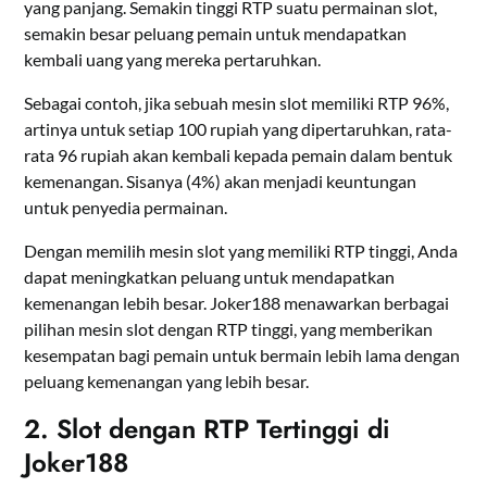
yang panjang. Semakin tinggi RTP suatu permainan slot,
semakin besar peluang pemain untuk mendapatkan
kembali uang yang mereka pertaruhkan.
Sebagai contoh, jika sebuah mesin slot memiliki RTP 96%,
artinya untuk setiap 100 rupiah yang dipertaruhkan, rata-
rata 96 rupiah akan kembali kepada pemain dalam bentuk
kemenangan. Sisanya (4%) akan menjadi keuntungan
untuk penyedia permainan.
Dengan memilih mesin slot yang memiliki RTP tinggi, Anda
dapat meningkatkan peluang untuk mendapatkan
kemenangan lebih besar. Joker188 menawarkan berbagai
pilihan mesin slot dengan RTP tinggi, yang memberikan
kesempatan bagi pemain untuk bermain lebih lama dengan
peluang kemenangan yang lebih besar.
2. Slot dengan RTP Tertinggi di
Joker188