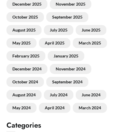
December 2025
November 2025
October 2025
September 2025
August 2025
July 2025
June 2025
May 2025
April 2025
March 2025
February 2025
January 2025
December 2024
November 2024
October 2024
September 2024
August 2024
July 2024
June 2024
May 2024
April 2024
March 2024
Categories