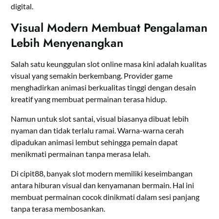
digital.
Visual Modern Membuat Pengalaman
Lebih Menyenangkan
Salah satu keunggulan slot online masa kini adalah kualitas
visual yang semakin berkembang. Provider game
menghadirkan animasi berkualitas tinggi dengan desain
kreatif yang membuat permainan terasa hidup.
Namun untuk slot santai, visual biasanya dibuat lebih
nyaman dan tidak terlalu ramai. Warna-warna cerah
dipadukan animasi lembut sehingga pemain dapat
menikmati permainan tanpa merasa lelah.
Di cipit88, banyak slot modern memiliki keseimbangan
antara hiburan visual dan kenyamanan bermain. Hal ini
membuat permainan cocok dinikmati dalam sesi panjang
tanpa terasa membosankan.