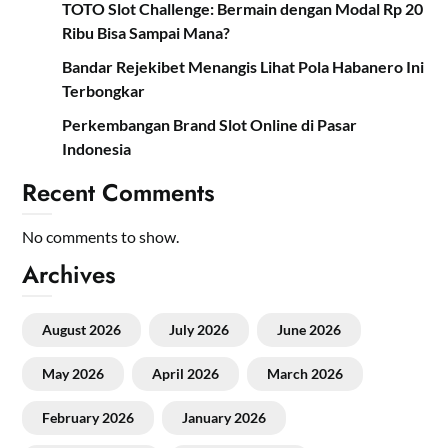
TOTO Slot Challenge: Bermain dengan Modal Rp 20
Ribu Bisa Sampai Mana?
Bandar Rejekibet Menangis Lihat Pola Habanero Ini
Terbongkar
Perkembangan Brand Slot Online di Pasar
Indonesia
Recent Comments
No comments to show.
Archives
August 2026
July 2026
June 2026
May 2026
April 2026
March 2026
February 2026
January 2026