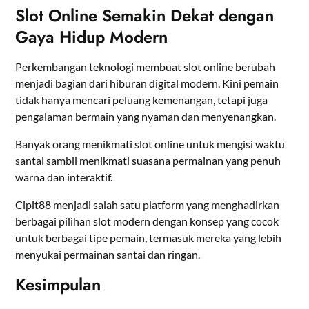
Slot Online Semakin Dekat dengan
Gaya Hidup Modern
Perkembangan teknologi membuat slot online berubah
menjadi bagian dari hiburan digital modern. Kini pemain
tidak hanya mencari peluang kemenangan, tetapi juga
pengalaman bermain yang nyaman dan menyenangkan.
Banyak orang menikmati slot online untuk mengisi waktu
santai sambil menikmati suasana permainan yang penuh
warna dan interaktif.
Cipit88 menjadi salah satu platform yang menghadirkan
berbagai pilihan slot modern dengan konsep yang cocok
untuk berbagai tipe pemain, termasuk mereka yang lebih
menyukai permainan santai dan ringan.
Kesimpulan