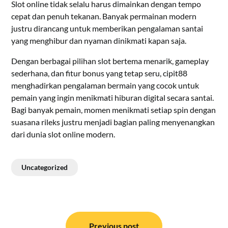
Slot online tidak selalu harus dimainkan dengan tempo
cepat dan penuh tekanan. Banyak permainan modern
justru dirancang untuk memberikan pengalaman santai
yang menghibur dan nyaman dinikmati kapan saja.
Dengan berbagai pilihan slot bertema menarik, gameplay
sederhana, dan fitur bonus yang tetap seru, cipit88
menghadirkan pengalaman bermain yang cocok untuk
pemain yang ingin menikmati hiburan digital secara santai.
Bagi banyak pemain, momen menikmati setiap spin dengan
suasana rileks justru menjadi bagian paling menyenangkan
dari dunia slot online modern.
Uncategorized
Post
Previous post