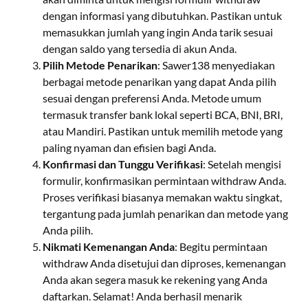
dengan informasi yang dibutuhkan. Pastikan untuk
memasukkan jumlah yang ingin Anda tarik sesuai
dengan saldo yang tersedia di akun Anda.
Pilih Metode Penarikan
: Sawer138 menyediakan
berbagai metode penarikan yang dapat Anda pilih
sesuai dengan preferensi Anda. Metode umum
termasuk transfer bank lokal seperti BCA, BNI, BRI,
atau Mandiri. Pastikan untuk memilih metode yang
paling nyaman dan efisien bagi Anda.
Konfirmasi dan Tunggu Verifikasi
: Setelah mengisi
formulir, konfirmasikan permintaan withdraw Anda.
Proses verifikasi biasanya memakan waktu singkat,
tergantung pada jumlah penarikan dan metode yang
Anda pilih.
Nikmati Kemenangan Anda
: Begitu permintaan
withdraw Anda disetujui dan diproses, kemenangan
Anda akan segera masuk ke rekening yang Anda
daftarkan. Selamat! Anda berhasil menarik