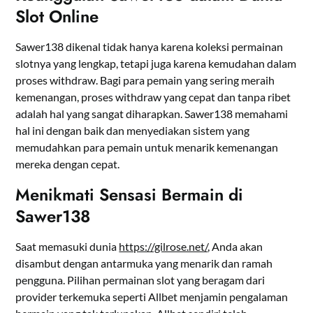
Slot Online
Sawer138 dikenal tidak hanya karena koleksi permainan
slotnya yang lengkap, tetapi juga karena kemudahan dalam
proses withdraw. Bagi para pemain yang sering meraih
kemenangan, proses withdraw yang cepat dan tanpa ribet
adalah hal yang sangat diharapkan. Sawer138 memahami
hal ini dengan baik dan menyediakan sistem yang
memudahkan para pemain untuk menarik kemenangan
mereka dengan cepat.
Menikmati Sensasi Bermain di
Sawer138
Saat memasuki dunia
https://gilrose.net/
, Anda akan
disambut dengan antarmuka yang menarik dan ramah
pengguna. Pilihan permainan slot yang beragam dari
provider terkemuka seperti Allbet menjamin pengalaman