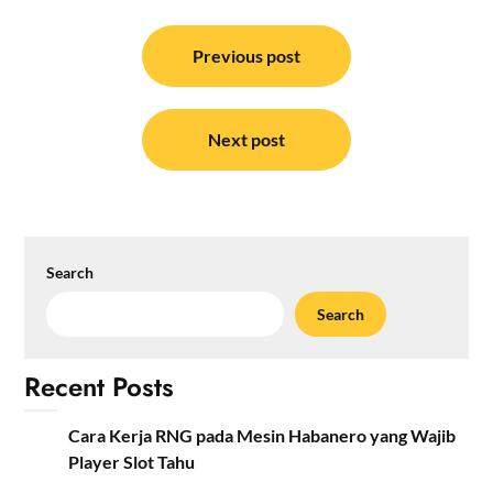
Post
navigation
Previous post
Next post
Search
Search
Recent Posts
Cara Kerja RNG pada Mesin Habanero yang Wajib
Player Slot Tahu