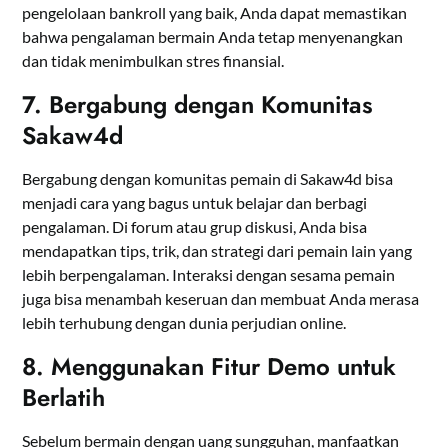
pengelolaan bankroll yang baik, Anda dapat memastikan
bahwa pengalaman bermain Anda tetap menyenangkan
dan tidak menimbulkan stres finansial.
7.
Bergabung dengan Komunitas
Sakaw4d
Bergabung dengan komunitas pemain di Sakaw4d bisa
menjadi cara yang bagus untuk belajar dan berbagi
pengalaman. Di forum atau grup diskusi, Anda bisa
mendapatkan tips, trik, dan strategi dari pemain lain yang
lebih berpengalaman. Interaksi dengan sesama pemain
juga bisa menambah keseruan dan membuat Anda merasa
lebih terhubung dengan dunia perjudian online.
8.
Menggunakan Fitur Demo untuk
Berlatih
Sebelum bermain dengan uang sungguhan, manfaatkan