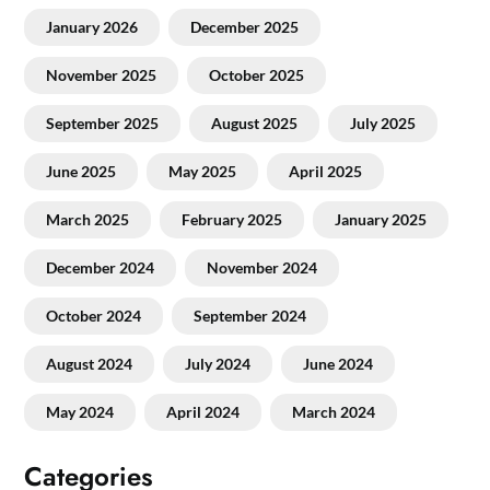
January 2026
December 2025
November 2025
October 2025
September 2025
August 2025
July 2025
June 2025
May 2025
April 2025
March 2025
February 2025
January 2025
December 2024
November 2024
October 2024
September 2024
August 2024
July 2024
June 2024
May 2024
April 2024
March 2024
Categories