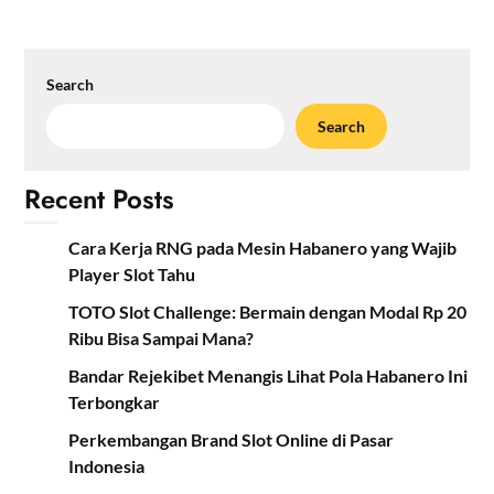
Search
Search
Recent Posts
Cara Kerja RNG pada Mesin Habanero yang Wajib
Player Slot Tahu
TOTO Slot Challenge: Bermain dengan Modal Rp 20
Ribu Bisa Sampai Mana?
Bandar Rejekibet Menangis Lihat Pola Habanero Ini
Terbongkar
Perkembangan Brand Slot Online di Pasar
Indonesia