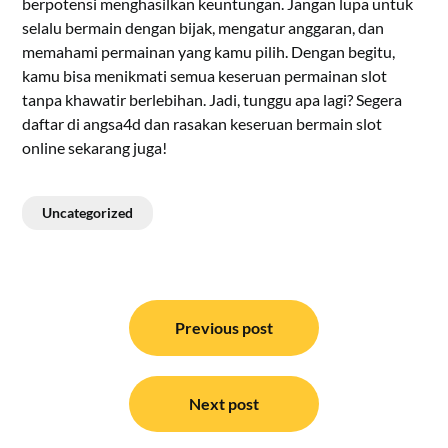
berpotensi menghasilkan keuntungan. Jangan lupa untuk
selalu bermain dengan bijak, mengatur anggaran, dan
memahami permainan yang kamu pilih. Dengan begitu,
kamu bisa menikmati semua keseruan permainan slot
tanpa khawatir berlebihan. Jadi, tunggu apa lagi? Segera
daftar di angsa4d dan rasakan keseruan bermain slot
online sekarang juga!
Uncategorized
Post
navigation
Previous post
Next post