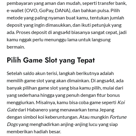
pembayaran yang aman dan mudah, seperti transfer bank,
e-wallet (OVO, GoPay, DANA), dan bahkan pulsa. Pilih
metode yang paling nyaman buat kamu, tentukan jumlah
deposit yang ingin dimasukkan, dan ikuti petunjuk yang
ada. Proses deposit di angsa4d biasanya sangat cepat, jadi
kamu nggak perlu menunggu lama untuk langsung
bermain.
Pilih Game Slot yang Tepat
Setelah saldo akun terisi, langkah berikutnya adalah
memilih game slot yang akan dimainkan. Di angsa4d, ada
banyak pilihan game slot yang bisa kamu pilih, mulai dari
yang sederhana hingga yang penuh dengan fitur bonus
menggiurkan. Misalnya, kamu bisa coba game seperti
Koi
Gate
dari Habanero yang menawarkan tema Jepang
dengan simbol koi keberuntungan. Atau mungkin
Fortune
Dogs
yang menghadirkan anjing-anjing lucu yang siap
memberikan hadiah besar.