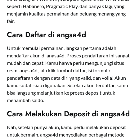
seperti Habanero, Pragmatic Play, dan banyak lagi, yang
menjamin kualitas permainan dan peluang menang yang
fair.
Cara Daftar di angsa4d
Untuk memulai permainan, langkah pertama adalah
mendaftar akun di angsa4d. Proses pendaftaran ini sangat
mudah dan cepat. Kamu hanya perlu mengunjungi situs
resmi angsa4d, lalu klik tombol daftar, isi formulir
pendaftaran dengan data diri yang valid, dan voila! Akun
kamu sudah siap digunakan. Setelah akun terdaftar, kamu
bisa langsung melanjutkan ke proses deposit untuk
menambah saldo.
Cara Melakukan Deposit di angsa4d
Nah, setelah punya akun, kamu perlu melakukan deposit
untuk bermain. angsa4d menyediakan berbagai metode