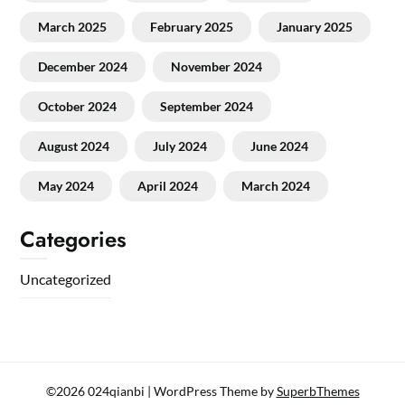
March 2025
February 2025
January 2025
December 2024
November 2024
October 2024
September 2024
August 2024
July 2024
June 2024
May 2024
April 2024
March 2024
Categories
Uncategorized
©2026 024qianbi
| WordPress Theme by
SuperbThemes