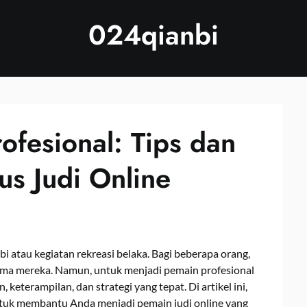
024qianbi
ofesional: Tips dan
tus Judi Online
obi atau kegiatan rekreasi belaka. Bagi beberapa orang,
tama mereka. Namun, untuk menjadi pemain profesional
 keterampilan, dan strategi yang tepat. Di artikel ini,
ntuk membantu Anda menjadi pemain judi online yang