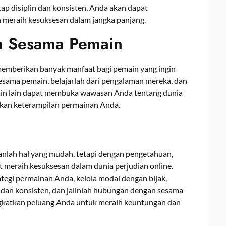
p disiplin dan konsisten, Anda akan dapat
meraih kesuksesan dalam jangka panjang.
n Sesama Pemain
memberikan banyak manfaat bagi pemain yang ingin
esama pemain, belajarlah dari pengalaman mereka, dan
main lain dapat membuka wawasan Anda tentang dunia
kan keterampilan permainan Anda.
anlah hal yang mudah, tetapi dengan pengetahuan,
t meraih kesuksesan dalam dunia perjudian online.
trategi permainan Anda, kelola modal dengan bijak,
 dan konsisten, dan jalinlah hubungan dengan sesama
ngkatkan peluang Anda untuk meraih keuntungan dan