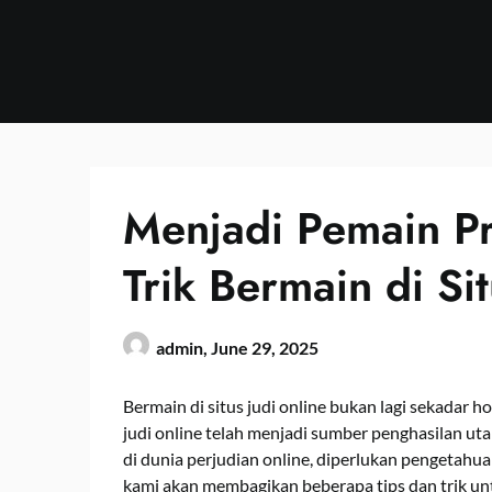
Skip
to
content
Menjadi Pemain Pr
Trik Bermain di Si
admin,
June 29, 2025
Bermain di situs judi online bukan lagi sekadar h
judi online telah menjadi sumber penghasilan u
di dunia perjudian online, diperlukan pengetahuan,
kami akan membagikan beberapa tips dan trik u