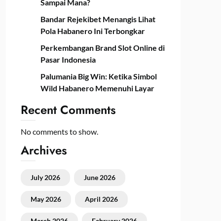
Sampai Mana?
Bandar Rejekibet Menangis Lihat
Pola Habanero Ini Terbongkar
Perkembangan Brand Slot Online di
Pasar Indonesia
Palumania Big Win: Ketika Simbol
Wild Habanero Memenuhi Layar
Recent Comments
No comments to show.
Archives
July 2026
June 2026
May 2026
April 2026
March 2026
February 2026