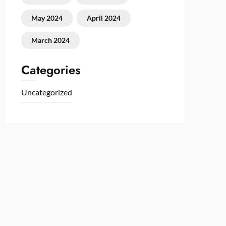
May 2024
April 2024
March 2024
Categories
Uncategorized