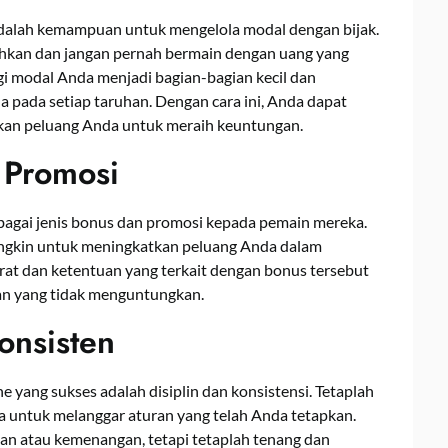
e adalah kemampuan untuk mengelola modal dengan bijak.
uhkan dan jangan pernah bermain dengan uang yang
gi modal Anda menjadi bagian-bagian kecil dan
a pada setiap taruhan. Dengan cara ini, Anda dapat
tkan peluang Anda untuk meraih keuntungan.
 Promosi
rbagai jenis bonus dan promosi kepada pemain mereka.
ungkin untuk meningkatkan peluang Anda dalam
at dan ketentuan yang terkait dengan bonus tersebut
an yang tidak menguntungkan.
onsisten
e yang sukses adalah disiplin dan konsistensi. Tetaplah
a untuk melanggar aturan yang telah Anda tetapkan.
an atau kemenangan, tetapi tetaplah tenang dan