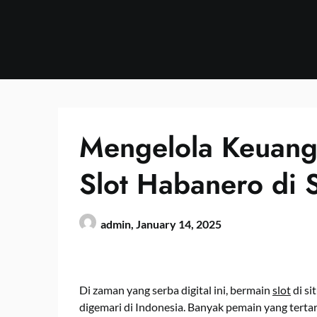
Skip
to
content
Mengelola Keuang
Slot Habanero di S
admin,
January 14, 2025
Di zaman yang serba digital ini, bermain
slot
di si
digemari di Indonesia. Banyak pemain yang tert