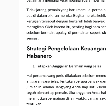
bagaimana menjaga keseimbangan dalam bermai
Tidak jarang, pemain yang baru memulai permaina
ada di dalam pikiran mereka. Begitu mereka keh
kerugian tersebut dengan bertaruh lebih banyak
merugikan. Oleh karena itu, penting bagi para p
sebelum bermain, apalagi di permainan seperti
sl
sensasi.
Strategi Pengelolaan Keuangan
Habanero
Tetapkan Anggaran Bermain yang Jelas
Hal pertama yang perlu dilakukan sebelum memu
anggaran yang jelas. Tentukan berapa banyak ua
jumlah ini adalah uang yang Anda siap untuk kehi
teguh oleh setiap pemain. Jika anggaran Anda ha
melanjutkan permainan di lain waktu. Jangan seka
tentukan.