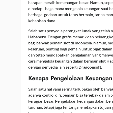
harapan meraih kemenangan besar. Namun, sepert
dihadapi: bagaimana mengelola keuangan saat b
berbagai godaan untuk terus bermain, tanpa man
kehabisan dana.
Salah satu penyedia perangkat lunak yang telah
Habanero
. Dengan grafis menarik dan peluang 
bagi banyak pemain slot di Indonesia. Namun, 
keseruan, penting bagi pemain untuk bijak dala
dan tetap mendapatkan pengalaman yang menyena
cara mengelola keuangan dalam bermain
slot Ha
dengan penyedia lain seperti
Dragoonsoft
.
Kenapa Pengelolaan Keuangan 
Salah satu hal yang sering terlupakan oleh bany
adanya kontrol diri, pemain bisa terjebak dalam
kerugian besar. Pengelolaan keuangan dalam be
taruhan, tetapi juga tentang menetapkan tujuan y