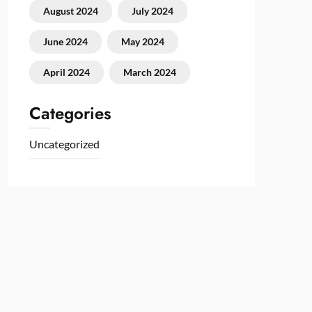
August 2024
July 2024
June 2024
May 2024
April 2024
March 2024
Categories
Uncategorized