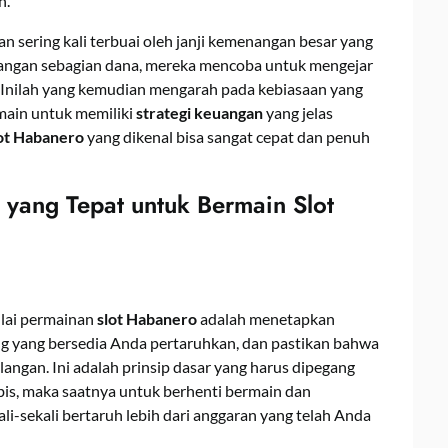
n.
n sering kali terbuai oleh janji kemenangan besar yang
ilangan sebagian dana, mereka mencoba untuk mengejar
. Inilah yang kemudian mengarah pada kebiasaan yang
emain untuk memiliki
strategi keuangan
yang jelas
ot Habanero
yang dikenal bisa sangat cepat dan penuh
 yang Tepat untuk Bermain Slot
lai permainan
slot Habanero
adalah menetapkan
ng yang bersedia Anda pertaruhkan, dan pastikan bahwa
langan. Ini adalah prinsip dasar yang harus dipegang
bis, maka saatnya untuk berhenti bermain dan
li-sekali bertaruh lebih dari anggaran yang telah Anda