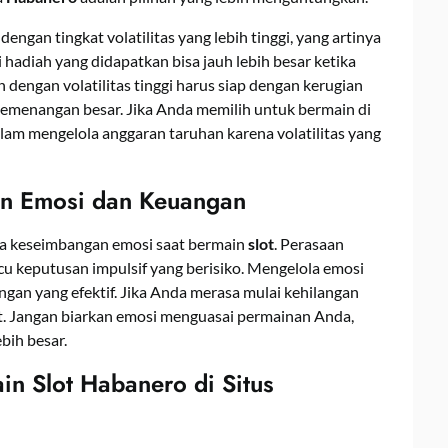
gan tingkat volatilitas yang lebih tinggi, yang artinya
i hadiah yang didapatkan bisa jauh lebih besar ketika
dengan volatilitas tinggi harus siap dengan kerugian
emenangan besar. Jika Anda memilih untuk bermain di
dalam mengelola anggaran taruhan karena volatilitas yang
an Emosi dan Keuangan
ga keseimbangan emosi saat bermain
slot
. Perasaan
icu keputusan impulsif yang berisiko. Mengelola emosi
ngan yang efektif. Jika Anda merasa mulai kehilangan
hat. Jangan biarkan emosi menguasai permainan Anda,
bih besar.
in Slot Habanero di Situs