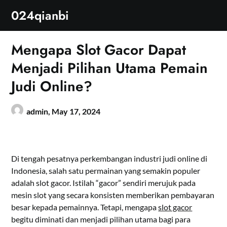
Skip
024qianbi
to
content
Mengapa Slot Gacor Dapat
Menjadi Pilihan Utama Pemain
Judi Online?
admin,
May 17, 2024
Di tengah pesatnya perkembangan industri judi online di
Indonesia, salah satu permainan yang semakin populer
adalah slot gacor. Istilah “gacor” sendiri merujuk pada
mesin slot yang secara konsisten memberikan pembayaran
besar kepada pemainnya. Tetapi, mengapa
slot gacor
begitu diminati dan menjadi pilihan utama bagi para