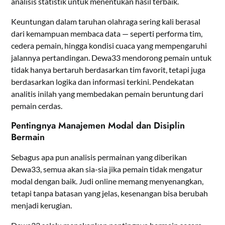
analisis statistik untuk menentukan hasil terbaik.
Keuntungan dalam taruhan olahraga sering kali berasal
dari kemampuan membaca data — seperti performa tim,
cedera pemain, hingga kondisi cuaca yang mempengaruhi
jalannya pertandingan. Dewa33 mendorong pemain untuk
tidak hanya bertaruh berdasarkan tim favorit, tetapi juga
berdasarkan logika dan informasi terkini. Pendekatan
analitis inilah yang membedakan pemain beruntung dari
pemain cerdas.
Pentingnya Manajemen Modal dan Disiplin
Bermain
Sebagus apa pun analisis permainan yang diberikan
Dewa33, semua akan sia-sia jika pemain tidak mengatur
modal dengan baik. Judi online memang menyenangkan,
tetapi tanpa batasan yang jelas, kesenangan bisa berubah
menjadi kerugian.