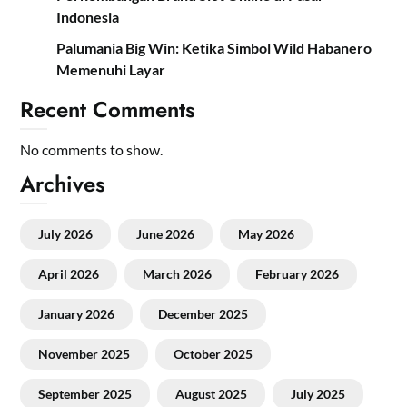
Indonesia
Palumania Big Win: Ketika Simbol Wild Habanero
Memenuhi Layar
Recent Comments
No comments to show.
Archives
July 2026
June 2026
May 2026
April 2026
March 2026
February 2026
January 2026
December 2025
November 2025
October 2025
September 2025
August 2025
July 2025