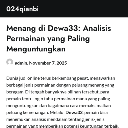
Skip
024qianbi
to
content
Menang di Dewa33: Analisis
Permainan yang Paling
Menguntungkan
admin,
November 7, 2025
Dunia judi online terus berkembang pesat, menawarkan
berbagai jenis permainan dengan peluang menang yang
beragam. Di tengah banyaknya pilihan tersebut, para
pemain tentu ingin tahu permainan mana yang paling
menguntungkan dan bagaimana cara memaksimalkan
peluang kemenangan. Melalui
Dewa33
, pemain bisa
menemukan analisis mendalam tentang jenis-jenis
permainan yang memberikan potensi keuntungan terbaik,