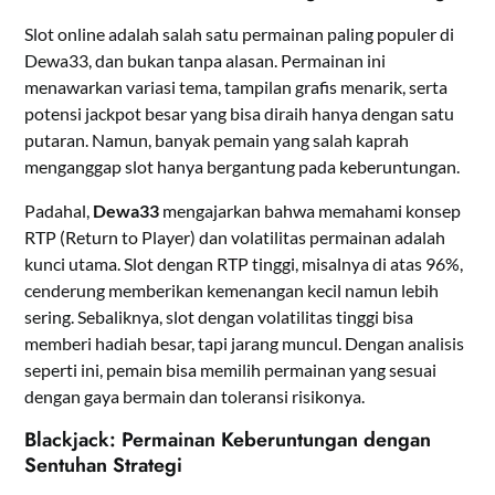
Slot online adalah salah satu permainan paling populer di
Dewa33, dan bukan tanpa alasan. Permainan ini
menawarkan variasi tema, tampilan grafis menarik, serta
potensi jackpot besar yang bisa diraih hanya dengan satu
putaran. Namun, banyak pemain yang salah kaprah
menganggap slot hanya bergantung pada keberuntungan.
Padahal,
Dewa33
mengajarkan bahwa memahami konsep
RTP (Return to Player) dan volatilitas permainan adalah
kunci utama. Slot dengan RTP tinggi, misalnya di atas 96%,
cenderung memberikan kemenangan kecil namun lebih
sering. Sebaliknya, slot dengan volatilitas tinggi bisa
memberi hadiah besar, tapi jarang muncul. Dengan analisis
seperti ini, pemain bisa memilih permainan yang sesuai
dengan gaya bermain dan toleransi risikonya.
Blackjack: Permainan Keberuntungan dengan
Sentuhan Strategi