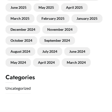
June 2025
May 2025
April 2025
March 2025
February 2025
January 2025
December 2024
November 2024
October 2024
September 2024
August 2024
July 2024
June 2024
May 2024
April 2024
March 2024
Categories
Uncategorized