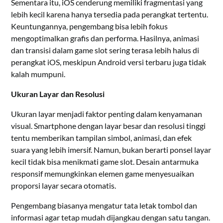
Sementara itu, iOS cenderung memiliki fragmentasi yang
lebih kecil karena hanya tersedia pada perangkat tertentu.
Keuntungannya, pengembang bisa lebih fokus
mengoptimalkan grafis dan performa. Hasilnya, animasi
dan transisi dalam game slot sering terasa lebih halus di
perangkat iOS, meskipun Android versi terbaru juga tidak
kalah mumpuni.
Ukuran Layar dan Resolusi
Ukuran layar menjadi faktor penting dalam kenyamanan
visual. Smartphone dengan layar besar dan resolusi tinggi
tentu memberikan tampilan simbol, animasi, dan efek
suara yang lebih imersif. Namun, bukan berarti ponsel layar
kecil tidak bisa menikmati game slot. Desain antarmuka
responsif memungkinkan elemen game menyesuaikan
proporsi layar secara otomatis.
Pengembang biasanya mengatur tata letak tombol dan
informasi agar tetap mudah dijangkau dengan satu tangan.