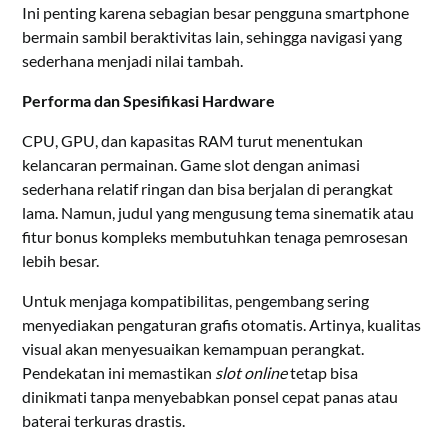
Ini penting karena sebagian besar pengguna smartphone
bermain sambil beraktivitas lain, sehingga navigasi yang
sederhana menjadi nilai tambah.
Performa dan Spesifikasi Hardware
CPU, GPU, dan kapasitas RAM turut menentukan
kelancaran permainan. Game slot dengan animasi
sederhana relatif ringan dan bisa berjalan di perangkat
lama. Namun, judul yang mengusung tema sinematik atau
fitur bonus kompleks membutuhkan tenaga pemrosesan
lebih besar.
Untuk menjaga kompatibilitas, pengembang sering
menyediakan pengaturan grafis otomatis. Artinya, kualitas
visual akan menyesuaikan kemampuan perangkat.
Pendekatan ini memastikan
slot online
tetap bisa
dinikmati tanpa menyebabkan ponsel cepat panas atau
baterai terkuras drastis.