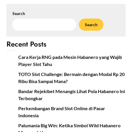
Search
Search
Recent Posts
Cara Kerja RNG pada Mesin Habanero yang Wajib
Player Slot Tahu
TOTO Slot Challenge: Bermain dengan Modal Rp 20
Ribu Bisa Sampai Mana?
Bandar Rejekibet Menangis Lihat Pola Habanero Ini
Terbongkar
Perkembangan Brand Slot Online di Pasar
Indonesia
Palumania Big Win: Ketika Simbol Wild Habanero