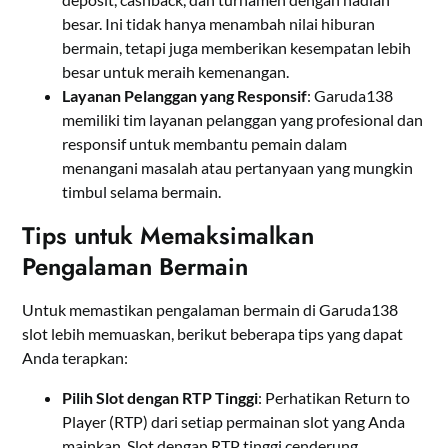
besar. Ini tidak hanya menambah nilai hiburan
bermain, tetapi juga memberikan kesempatan lebih
besar untuk meraih kemenangan.
Layanan Pelanggan yang Responsif
: Garuda138
memiliki tim layanan pelanggan yang profesional dan
responsif untuk membantu pemain dalam
menangani masalah atau pertanyaan yang mungkin
timbul selama bermain.
Tips untuk Memaksimalkan
Pengalaman Bermain
Untuk memastikan pengalaman bermain di Garuda138
slot lebih memuaskan, berikut beberapa tips yang dapat
Anda terapkan:
Pilih Slot dengan RTP Tinggi
: Perhatikan Return to
Player (RTP) dari setiap permainan slot yang Anda
mainkan. Slot dengan RTP tinggi cenderung