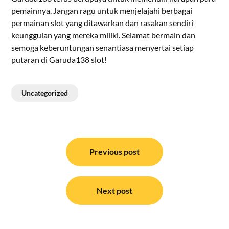
pemainnya. Jangan ragu untuk menjelajahi berbagai
permainan slot yang ditawarkan dan rasakan sendiri
keunggulan yang mereka miliki. Selamat bermain dan
semoga keberuntungan senantiasa menyertai setiap
putaran di Garuda138 slot!
Uncategorized
Post
navigation
Previous post
Next post