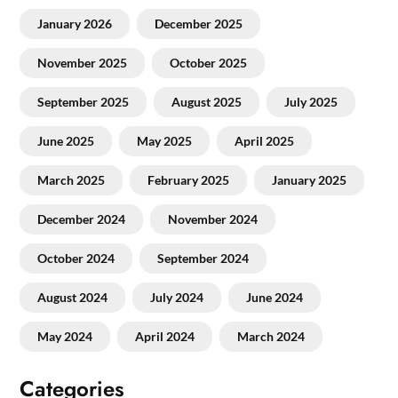
January 2026
December 2025
November 2025
October 2025
September 2025
August 2025
July 2025
June 2025
May 2025
April 2025
March 2025
February 2025
January 2025
December 2024
November 2024
October 2024
September 2024
August 2024
July 2024
June 2024
May 2024
April 2024
March 2024
Categories