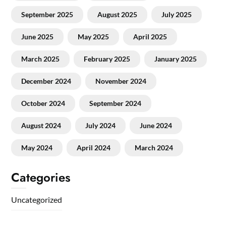
September 2025
August 2025
July 2025
June 2025
May 2025
April 2025
March 2025
February 2025
January 2025
December 2024
November 2024
October 2024
September 2024
August 2024
July 2024
June 2024
May 2024
April 2024
March 2024
Categories
Uncategorized