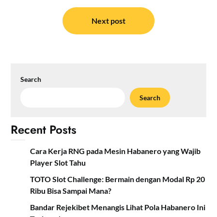
Next post
Search
Search
Recent Posts
Cara Kerja RNG pada Mesin Habanero yang Wajib
Player Slot Tahu
TOTO Slot Challenge: Bermain dengan Modal Rp 20
Ribu Bisa Sampai Mana?
Bandar Rejekibet Menangis Lihat Pola Habanero Ini