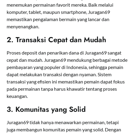
menemukan permainan favorit mereka. Baik melalui
komputer, tablet, maupun smartphone, Juragan69
memastikan pengalaman bermain yang lancar dan
menyenangkan.
2.
Transaksi Cepat dan Mudah
Proses deposit dan penarikan dana di Juragan69 sangat
cepat dan mudah. Juragan69 mendukung berbagai metode
pembayaran yang populer di Indonesia, sehingga pemain
dapat melakukan transaksi dengan nyaman. Sistem
transaksi yang efisien ini memastikan pemain dapat fokus
pada permainan tanpa harus khawatir tentang proses
keuangan.
3.
Komunitas yang Solid
Juragan69 tidak hanya menawarkan permainan, tetapi
juga membangun komunitas pemain yang solid. Dengan