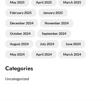
May 2025
April 2025
March 2025
February 2025
January 2025
December 2024
November 2024
October 2024
September 2024
August 2024
July 2024
June 2024
May 2024
April 2024
March 2024
Categories
Uncategorized