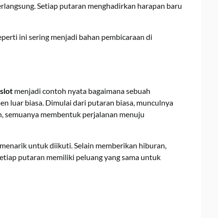
erlangsung. Setiap putaran menghadirkan harapan baru
eperti ini sering menjadi bahan pembicaraan di
slot
menjadi contoh nyata bagaimana sebuah
 luar biasa. Dimulai dari putaran biasa, munculnya
kan, semuanya membentuk perjalanan menuju
alu menarik untuk diikuti. Selain memberikan hiburan,
etiap putaran memiliki peluang yang sama untuk