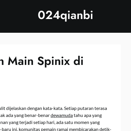
024qianbi
n Main Spinix di
it dijelaskan dengan kata-kata. Setiap putaran terasa
dak ada yang benar-benar
dewamuda
tahu apa yang
inan yang terjadi setiap hari, ada satu momen yang
u-baru ini, komunitas pemain ramai membicarakan detik-