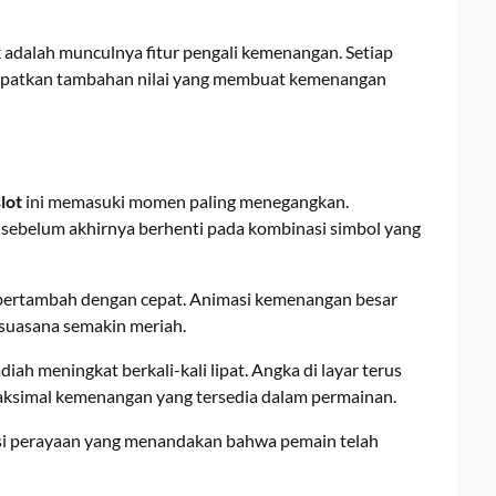
adalah munculnya fitur pengali kemenangan. Setiap
dapatkan tambahan nilai yang membuat kemenangan
slot
ini memasuki momen paling menegangkan.
 sebelum akhirnya berhenti pada kombinasi simbol yang
 bertambah dengan cepat. Animasi kemenangan besar
 suasana semakin meriah.
ah meningkat berkali-kali lipat. Angka di layar terus
maksimal kemenangan yang tersedia dalam permainan.
masi perayaan yang menandakan bahwa pemain telah