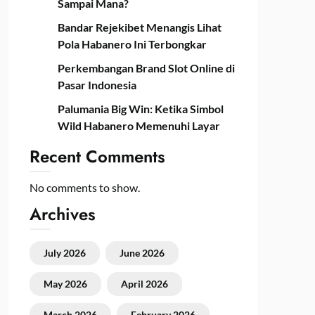
Sampai Mana?
Bandar Rejekibet Menangis Lihat
Pola Habanero Ini Terbongkar
Perkembangan Brand Slot Online di
Pasar Indonesia
Palumania Big Win: Ketika Simbol
Wild Habanero Memenuhi Layar
Recent Comments
No comments to show.
Archives
July 2026
June 2026
May 2026
April 2026
March 2026
February 2026