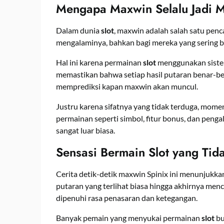
Mengapa Maxwin Selalu Jadi 
Dalam dunia
slot
, maxwin adalah salah satu penc
mengalaminya, bahkan bagi mereka yang sering b
Hal ini karena permainan
slot
menggunakan siste
memastikan bahwa setiap hasil putaran benar-bena
memprediksi kapan maxwin akan muncul.
Justru karena sifatnya yang tidak terduga, mome
permainan seperti simbol, fitur bonus, dan peng
sangat luar biasa.
Sensasi Bermain Slot yang Tid
Cerita detik-detik maxwin Spinix ini menunjuk
putaran yang terlihat biasa hingga akhirnya me
dipenuhi rasa penasaran dan ketegangan.
Banyak pemain yang menyukai permainan
slot
bu