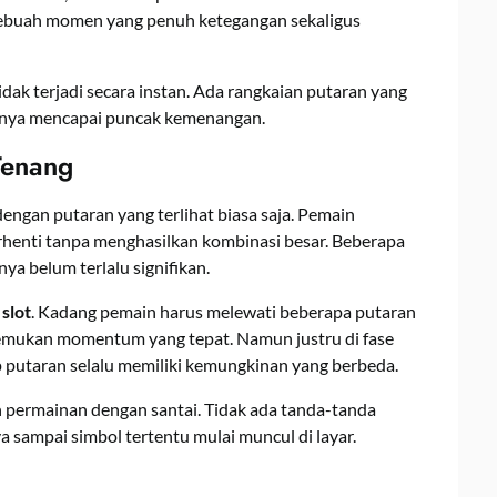
sebuah momen yang penuh ketegangan sekaligus
dak terjadi secara instan. Ada rangkaian putaran yang
rnya mencapai puncak kemenangan.
Tenang
dengan putaran yang terlihat biasa saja. Pemain
erhenti tanpa menghasilkan kombinasi besar. Beberapa
a belum terlalu signifikan.
n
slot
. Kadang pemain harus melewati beberapa putaran
mukan momentum yang tepat. Namun justru di fase
ap putaran selalu memiliki kemungkinan yang berbeda.
an permainan dengan santai. Tidak ada tanda-tanda
a sampai simbol tertentu mulai muncul di layar.