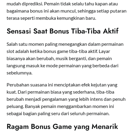
mudah diprediksi. Pemain tidak selalu tahu kapan atau
bagaimana bonus ini akan muncul, sehingga setiap putaran
terasa seperti membuka kemungkinan baru.
Sensasi Saat Bonus Tiba-Tiba Aktif
Salah satu momen paling menegangkan dalam permainan
slot adalah ketika bonus game tiba-tiba aktif. Layar
biasanya akan berubah, musik berganti, dan pemain
langsung masuk ke mode permainan yang berbeda dari
sebelumnya.
Perubahan suasana ini menciptakan efek kejutan yang
kuat. Dari permainan biasa yang sederhana, tiba-tiba
berubah menjadi pengalaman yang lebih intens dan penuh
peluang. Banyak pemain menggambarkan momen ini
sebagai bagian paling seru dari seluruh permainan.
Ragam Bonus Game yang Menarik