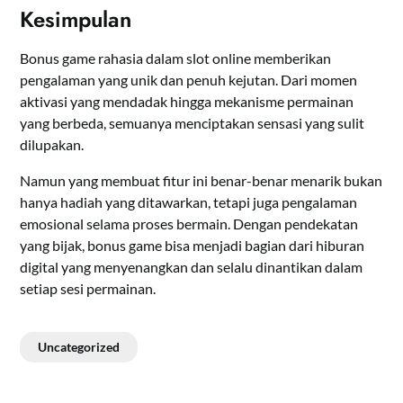
Kesimpulan
Bonus game rahasia dalam slot online memberikan
pengalaman yang unik dan penuh kejutan. Dari momen
aktivasi yang mendadak hingga mekanisme permainan
yang berbeda, semuanya menciptakan sensasi yang sulit
dilupakan.
Namun yang membuat fitur ini benar-benar menarik bukan
hanya hadiah yang ditawarkan, tetapi juga pengalaman
emosional selama proses bermain. Dengan pendekatan
yang bijak, bonus game bisa menjadi bagian dari hiburan
digital yang menyenangkan dan selalu dinantikan dalam
setiap sesi permainan.
Uncategorized