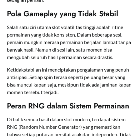
Pola Gameplay yang Tidak Stabil
Salah satu ciri utama slot volatilitas tinggi adalah ritme
permainan yang tidak konsisten. Dalam beberapa sesi,
pemain mungkin merasa permainan berjalan lambat tanpa
banyak hasil. Namun di sesi lain, satu momen bisa
mengubah seluruh hasil permainan secara drastis.
Ketidakstabilan ini menciptakan pengalaman yang penuh
antisipasi. Setiap spin terasa seperti peluang besar yang
bisa muncul kapan saja, meskipun tidak ada jaminan kapan
momen tersebut terjadi.
Peran RNG dalam Sistem Permainan
Di balik semua hasil dalam slot modern, terdapat sistem
RNG (Random Number Generator) yang memastikan
bahwa setiap putaran bersifat acak dan independen. Tidak