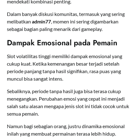
mendekati kombinasi penting.
Dalam banyak diskusi komunitas, termasuk yang sering
melibatkan
admin77
, momen ini sering digambarkan
sebagai bagian paling menarik dari gameplay.
Dampak Emosional pada Pemain
Slot volatilitas tinggi memiliki dampak emosional yang
cukup kuat. Ketika kemenangan besar terjadi setelah
periode panjang tanpa hasil signifikan, rasa puas yang
muncul bisa sangat intens.
Sebaliknya, periode tanpa hasil juga bisa terasa cukup
menegangkan. Perubahan emosi yang cepat ini menjadi
salah satu alasan mengapa jenis slot ini tidak cocok untuk
semua pemain.
Namun bagi sebagian orang, justru dinamika emosional
inilah yang membuat permainan terasa lebih hidup.