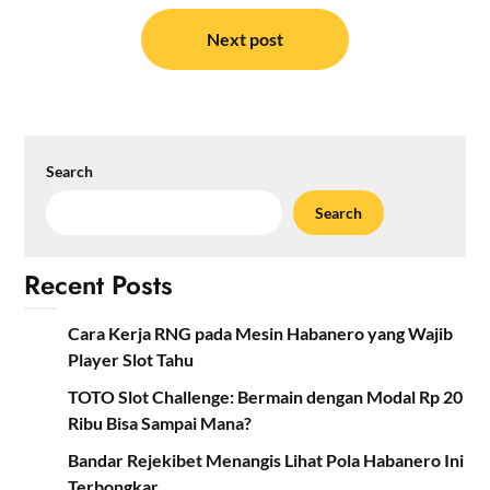
Next post
Search
Search
Recent Posts
Cara Kerja RNG pada Mesin Habanero yang Wajib
Player Slot Tahu
TOTO Slot Challenge: Bermain dengan Modal Rp 20
Ribu Bisa Sampai Mana?
Bandar Rejekibet Menangis Lihat Pola Habanero Ini
Terbongkar