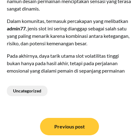
namun desain permainan menciptakan sensasi yang terasa
sangat dinamis.
Dalam komunitas, termasuk percakapan yang melibatkan
admin77
, jenis slot ini sering dianggap sebagai salah satu
yang paling menarik karena kombinasi antara ketegangan,
risiko, dan potensi kemenangan besar.
Pada akhirnya, daya tarik utama slot volatilitas tinggi
bukan hanya pada hasil akhir, tetapi pada perjalanan
emosional yang dialami pemain di sepanjang permainan
Uncategorized
Post
navigation
Previous post