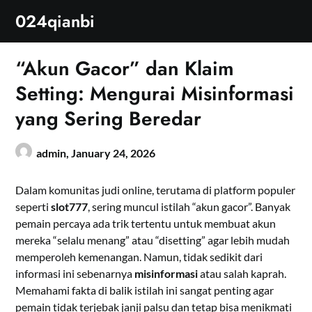
Skip
024qianbi
to
content
“Akun Gacor” dan Klaim
Setting: Mengurai Misinformasi
yang Sering Beredar
admin,
January 24, 2026
Dalam komunitas judi online, terutama di platform populer
seperti
slot777
, sering muncul istilah “akun gacor”. Banyak
pemain percaya ada trik tertentu untuk membuat akun
mereka “selalu menang” atau “disetting” agar lebih mudah
memperoleh kemenangan. Namun, tidak sedikit dari
informasi ini sebenarnya
misinformasi
atau salah kaprah.
Memahami fakta di balik istilah ini sangat penting agar
pemain tidak terjebak janji palsu dan tetap bisa menikmati