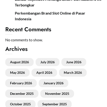
Terbongkar
Perkembangan Brand Slot Online di Pasar
Indonesia
Recent Comments
No comments to show.
Archives
August 2026
July 2026
June 2026
May 2026
April 2026
March 2026
February 2026
January 2026
December 2025
November 2025
October 2025
September 2025